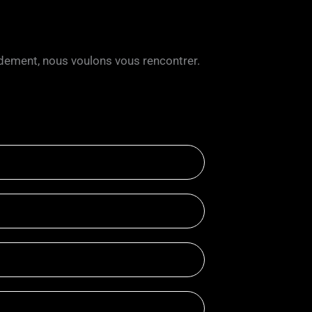
pidement, nous voulons vous rencontrer.