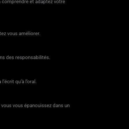
à comprendre et adaptez votre
tez vous améliorer.
ns des responsabilités.
l’écrit qu’à l’oral.
et vous vous épanouissez dans un