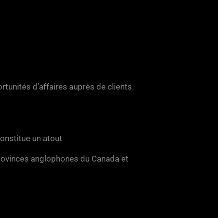
rtunités d’affaires auprès de clients
constitue un atout
 provinces anglophones du Canada et