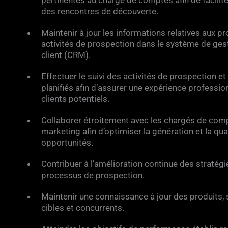
des rencontres de découverte.
Maintenir à jour les informations relatives aux p
activités de prospection dans le système de gest
client (CRM).
Effectuer le suivi des activités de prospection e
planifiés afin d’assurer une expérience professio
clients potentiels.
Collaborer étroitement avec les chargés de comp
marketing afin d’optimiser la génération et la qua
opportunités.
Contribuer à l’amélioration continue des stratégie
processus de prospection.
Maintenir une connaissance à jour des produits,
cibles et concurrents.