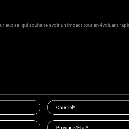
curieux·se, qui souhaite avoir un impact tout en évoluant ra