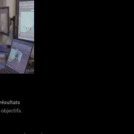
résultats
objectifs.