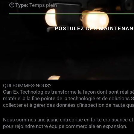
🕒 Type:
Temps plein
POSTULEZ DÈS MAINTENAN
QUI SOMMES-NOUS?
Can-Ex Technologies transforme la façon dont sont réalis
matériel à la fine pointe de la technologie et de solutions
collecter et à gérer des données d’inspection de haute qu
Nous sommes une jeune entreprise en forte croissance et
pour rejoindre notre équipe commerciale en expansion.