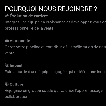
POURQUOI NOUS REJOINDRE ?
🌱 Évolution de carrière
Intégrez une équipe en croissance et développez-vous
professionnel·le de la vente.
💼 Autonomie
Gérez votre pipeline et contribuez à l’amélioration de no
vente.
🚀 Impact
Faites partie d’une équipe engagée qui redéfinit une indus
🎯 Culture
Rejoignez un groupe soudé qui valorise l’apprentissage, la
collaboration.