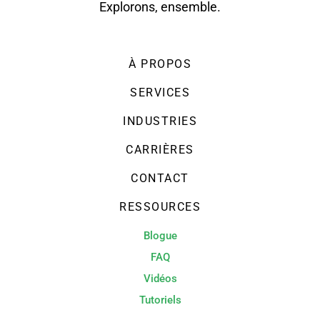
Explorons, ensemble.
À PROPOS
SERVICES
INDUSTRIES
CARRIÈRES
CONTACT
RESSOURCES
Blogue
FAQ
Vidéos
Tutoriels